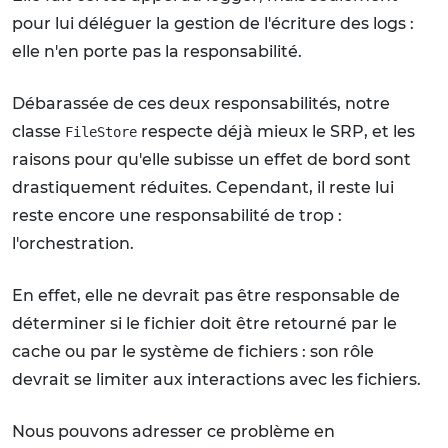
pour lui déléguer la gestion de l'écriture des logs :
elle n'en porte pas la responsabilité.
Débarassée de ces deux responsabilités, notre
classe
respecte déjà mieux le SRP, et les
FileStore
raisons pour qu'elle subisse un effet de bord sont
drastiquement réduites. Cependant, il reste lui
reste encore une responsabilité de trop :
l'orchestration.
En effet, elle ne devrait pas être responsable de
déterminer si le fichier doit être retourné par le
cache ou par le système de fichiers : son rôle
devrait se limiter aux interactions avec les fichiers.
Nous pouvons adresser ce problème en