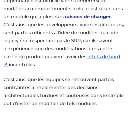
Cependant il est difficile voire
dangereux
de
modifier un comportement si celui ci est situé dans
un module qui a plusieurs
raisons de changer
.
C'est ainsi que les développeurs, voire les décideurs,
sont parfois réticents à l'idée de modifier du code
legacy / ne respectant pas le SRP, car ils savent
d'expérience que des modifications dans cette
partie du produit peuvent avoir des
effets de bord
incontrôlés.
C'est ainsi que les équipes se retrouvent parfois
contraintes à implémenter des décisions
architecturales tordues et coûteuses dans le simple
but d'éviter de modifier de tels modules.