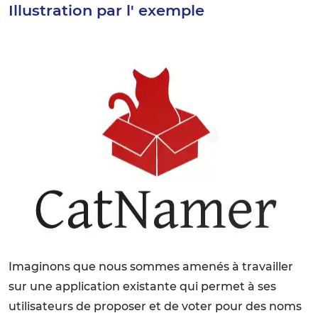
Illustration par l' exemple
Imaginons que nous sommes amenés à travailler
sur une application existante qui permet à ses
utilisateurs de proposer et de voter pour des noms