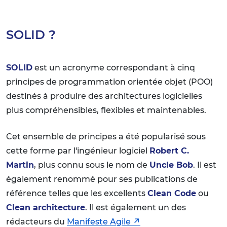
SOLID ?
SOLID
est un acronyme correspondant à cinq
principes de programmation orientée objet (POO)
destinés à produire des architectures logicielles
plus compréhensibles, flexibles et maintenables.
Cet ensemble de principes a été popularisé sous
cette forme par l'ingénieur logiciel
Robert C.
Martin
, plus connu sous le nom de
Uncle Bob
. Il est
également renommé pour ses publications de
référence telles que les excellents
Clean Code
ou
Clean architecture
. Il est également un des
rédacteurs du
Manifeste Agile