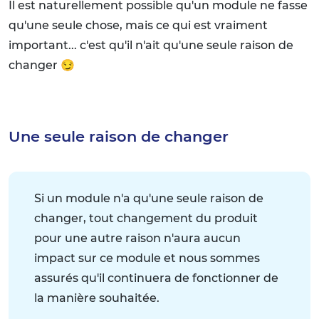
Il est naturellement possible qu'un module ne fasse
qu'une seule chose, mais ce qui est vraiment
important... c'est qu'il n'ait qu'une seule raison de
changer 😏
Une seule raison de changer
Si un module n'a qu'une seule raison de
changer, tout changement du produit
pour une autre raison n'aura aucun
impact sur ce module et nous sommes
assurés qu'il continuera de fonctionner de
la manière souhaitée.