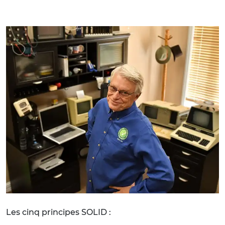
Les cinq principes SOLID :