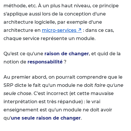
méthode, etc. À un plus haut niveau, ce principe
s'applique aussi lors de la conception d'une
architecture logicielle, par exemple d'une
architecture en
micro-services
: dans ce cas,
chaque service représente un module.
Qu'est ce qu'une
raison de changer
, et quid de la
notion de
responsabilité
?
Au premier abord, on pourrait comprendre que le
SRP dicte le fait qu'un module ne doit
faire qu'une
seule chose
. C'est incorrect (et cette mauvaise
interprétation est très répandue) : le vrai
enseignement est qu'un module ne doit avoir
qu'
une seule raison de changer
.