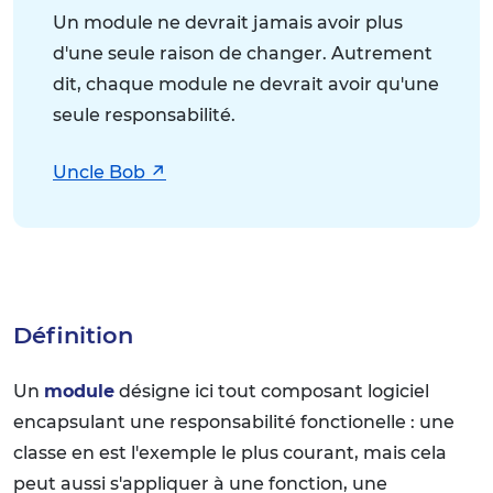
Un module ne devrait jamais avoir plus
d'une seule raison de changer. Autrement
dit, chaque module ne devrait avoir qu'une
seule responsabilité.
Uncle Bob
Définition
Un
module
désigne ici tout composant logiciel
encapsulant une responsabilité fonctionelle : une
classe en est l'exemple le plus courant, mais cela
peut aussi s'appliquer à une fonction, une