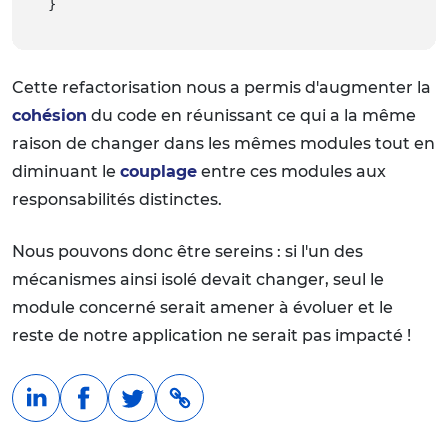
}
Cette refactorisation nous a permis d'augmenter la
cohésion
du code en réunissant ce qui a la même
raison de changer dans les mêmes modules tout en
diminuant le
couplage
entre ces modules aux
responsabilités distinctes.
Nous pouvons donc être sereins : si l'un des
mécanismes ainsi isolé devait changer, seul le
module concerné serait amener à évoluer et le
reste de notre application ne serait pas impacté !