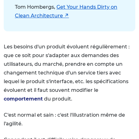
Tom Hombergs,
Get Your Hands Dirty on
Clean Architecture
Les besoins d'un produit évoluent régulièrement :
que ce soit pour s'adapter aux demandes des
utilisateurs, du marché, prendre en compte un
changement technique d'un service tiers avec
lequel le produit s'interface, etc. les spécifications
évoluent et il faut souvent modifier le
comportement
du produit.
C'est normal et sain : c'est l'illustration même de
l'agilité.