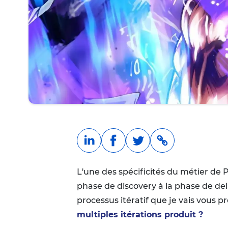
L'une des spécificités du métier de 
phase de discovery à la phase de deli
processus itératif que je vais vous p
multiples itérations produit ?