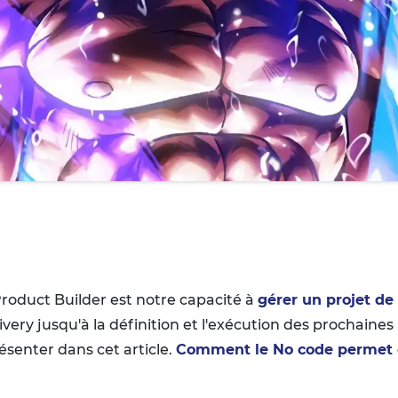
Product Builder est notre capacité à
gérer un projet de
very jusqu'à la définition et l'exécution des prochaines 
résenter dans cet article.
Comment le No code permet d