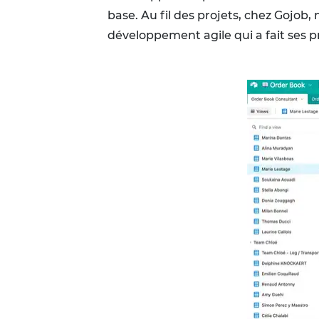
base. Au fil des projets, chez Gojob
développement agile qui a fait ses pr