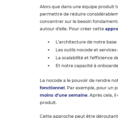
Alors que dans une équipe produit t
permettre de réduire considérableme
concentrer sur le besoin fondamenta
autour d'elle. Pour créer cette
appro
L'architecture de notre bas
Les outils nocode et service
La scalabilité et l'efficience 
Et notre capacité à onboarde
Le nocode a le pouvoir de rendre not
fonctionnel
. Par exemple, pour un pr
moins d'une semaine
. Après cela, 
produit.
Cette approche peut être déroutante 