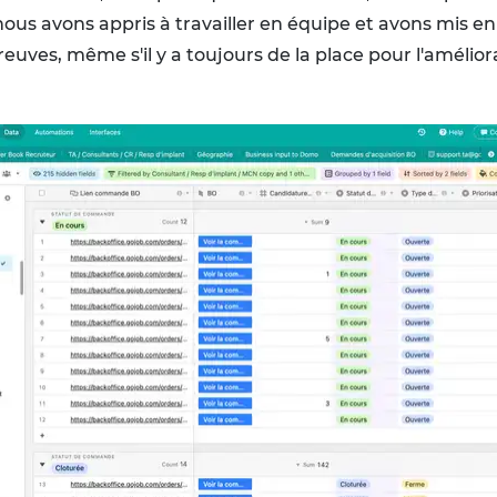
, nous avons appris à travailler en équipe et avons mis
euves, même s'il y a toujours de la place pour l'amélior