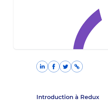
Introduction à Redux