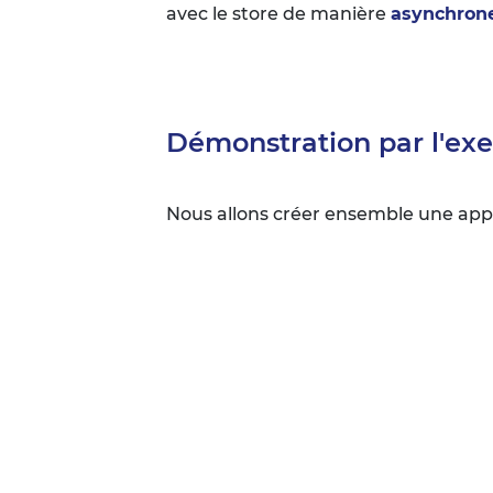
avec le store de manière
asynchron
Démonstration par l'ex
Nous allons créer ensemble une app