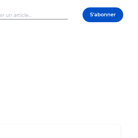
S'abonner