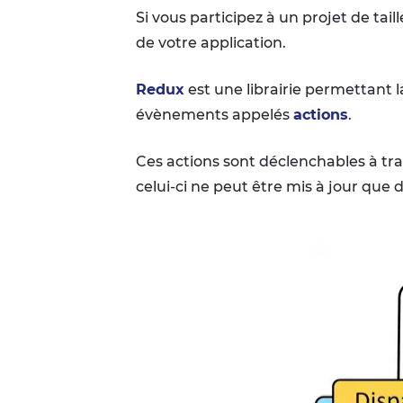
Si vous participez à un projet de tai
de votre application.
Redux
est une librairie permettant l
évènements appelés
actions
.
Ces actions sont déclenchables à tra
celui-ci ne peut être mis à jour que 