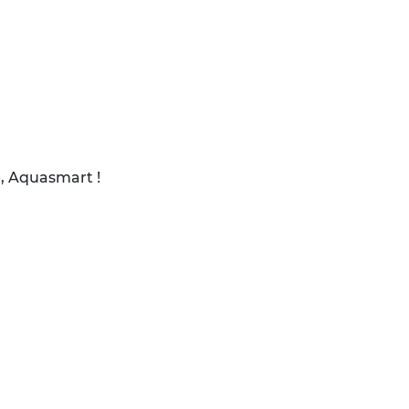
, Aquasmart !