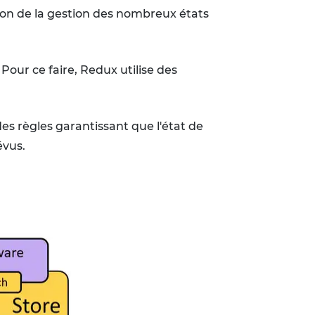
stion de la gestion des nombreux états
 Pour ce faire, Redux utilise des
s règles garantissant que l'état de
évus.