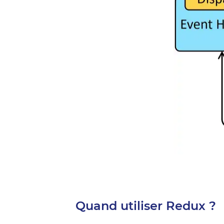
Quand utiliser Redux ?