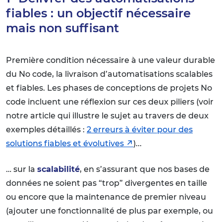
fiables : un objectif nécessaire
mais non suffisant
Première condition nécessaire à une valeur durable
du No code, la livraison d’automatisations scalables
et fiables. Les phases de conceptions de projets No
code incluent une réflexion sur ces deux piliers (voir
notre article qui illustre le sujet au travers de deux
exemples détaillés :
2 erreurs à éviter pour des
solutions fiables et évolutives
)...
… sur la
scalabilité
, en s’assurant que nos bases de
données ne soient pas “trop” divergentes en taille
ou encore que la maintenance de premier niveau
(ajouter une fonctionnalité de plus par exemple, ou