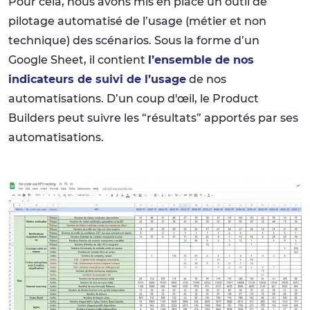
Pour cela, nous avons mis en place un outil de
pilotage automatisé de l’usage (métier et non
technique) des scénarios. Sous la forme d’un
Google Sheet, il contient
l’ensemble de nos
indicateurs de suivi de l’usage
de nos
automatisations. D’un coup d'œil, le Product
Builders peut suivre les “résultats” apportés par ses
automatisations.