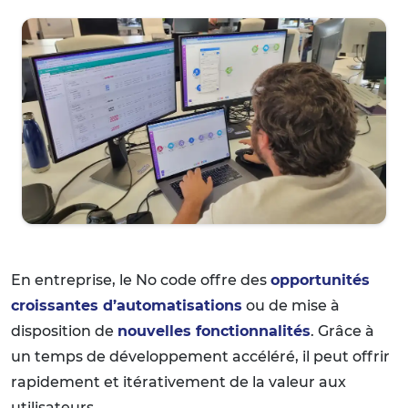
En entreprise, le No code offre des
opportunités
croissantes d’automatisations
ou de mise à
disposition de
nouvelles fonctionnalités
. Grâce à
un temps de développement accéléré, il peut offrir
rapidement et itérativement de la valeur aux
utilisateurs.