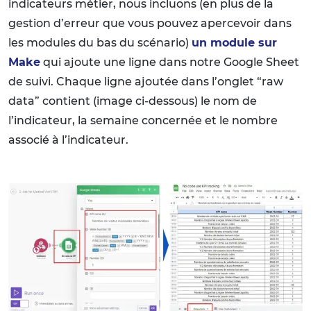
indicateurs métier, nous incluons (en plus de la
gestion d’erreur que vous pouvez apercevoir dans
les modules du bas du scénario)
un module sur
Make
qui ajoute une ligne dans notre Google Sheet
de suivi. Chaque ligne ajoutée dans l’onglet “raw
data” contient (image ci-dessous) le nom de
l’indicateur, la semaine concernée et le nombre
associé à l’indicateur.