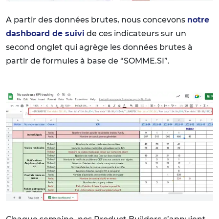
A partir des données brutes, nous concevons
notre
dashboard de suivi
de ces indicateurs sur un
second onglet qui agrège les données brutes à
partir de formules à base de “SOMME.SI”.