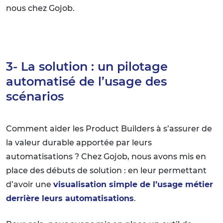
nous chez Gojob.
3- La solution : un pilotage
automatisé de l’usage des
scénarios
Comment aider les Product Builders à s’assurer de
la valeur durable apportée par leurs
automatisations ? Chez Gojob, nous avons mis en
place des débuts de solution : en leur permettant
d’avoir une
visualisation simple de l’usage métier
derrière leurs automatisations
.