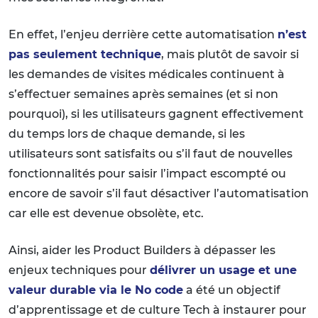
En effet, l’enjeu derrière cette automatisation
n’est
pas seulement technique
, mais plutôt de savoir si
les demandes de visites médicales continuent à
s’effectuer semaines après semaines (et si non
pourquoi), si les utilisateurs gagnent effectivement
du temps lors de chaque demande, si les
utilisateurs sont satisfaits ou s’il faut de nouvelles
fonctionnalités pour saisir l’impact escompté ou
encore de savoir s’il faut désactiver l’automatisation
car elle est devenue obsolète, etc.
Ainsi, aider les Product Builders à dépasser les
enjeux techniques pour
délivrer un usage et une
valeur durable via le No code
a été un objectif
d’apprentissage et de culture Tech à instaurer pour