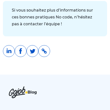
Si vous souhaitez plus d’informations sur
ces bonnes pratiques No code, n’hésitez
pas à contacter l’équipe !
Blog