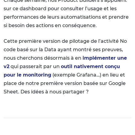
Chaque semaine, nos Product Builders s’appuient
sur ce dashboard pour consulter l’usage et les
performances de leurs automatisations et prendre
si besoin des actions en conséquence.
Cette première version de pilotage de l’activité No
code basé sur la Data ayant montré ses preuves,
nous cherchons désormais à en
implémenter une
v2
qui passerait par un
outil nativement conçu
pour le monitoring
(exemple Grafana…) en lieu et
place de notre première version basée sur Google
Sheet. Des idées à nous partager ?