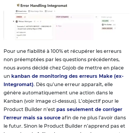
Pour une fiabilité à 100% et récupérer les erreurs
non préemptées par les questions précédentes,
nous avons décidé chez Gojob de mettre en place
un
kanban de monitoring des erreurs Make (ex-
Integromat)
. Dès qu’une erreur apparaît, elle
génère automatiquement une action dans le
Kanban (voir image ci-dessus). L’objectif pour le
Product Builder n’est
pas seulement de corriger
l’erreur mais sa source
afin de ne plus l’avoir dans
le futur. Sinon le Product Builder n’apprend pas et