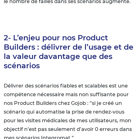
le nombre de failles dans ses scénarios augmente.
2- L’enjeu pour nos Product
Builders : délivrer de l’usage et de
la valeur davantage que des
scénarios
Délivrer des scénarios fiables et scalables est une
compétence nécessaire mais non suffisante pour
nos Product Builders chez Gojob : “si je créé un
scénario qui automatise la prise de rendez-vous
pour les visites médicales de mes utilisateurs, mon
objectif n’est pas seulement d’avoir 0 erreurs dans
mes scénarios Integromat.”