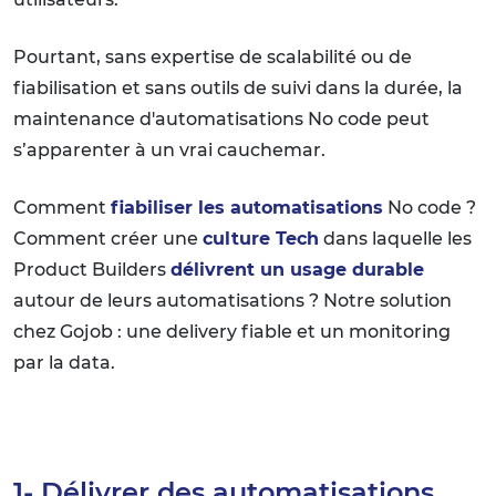
Pourtant, sans expertise de scalabilité ou de
fiabilisation et sans outils de suivi dans la durée, la
maintenance d'automatisations No code peut
s’apparenter à un vrai cauchemar.
Comment
fiabiliser les automatisations
No code ?
Comment créer une
culture Tech
dans laquelle les
Product Builders
délivrent un usage durable
autour de leurs automatisations ? Notre solution
chez Gojob : une delivery fiable et un monitoring
par la data.
1- Délivrer des automatisations