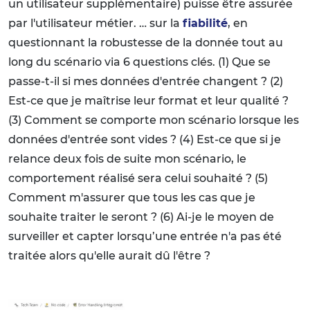
un utilisateur supplémentaire) puisse être assurée
par l'utilisateur métier. … sur la
fiabilité
, en
questionnant la robustesse de la donnée tout au
long du scénario via 6 questions clés. (1) Que se
passe-t-il si mes données d'entrée changent ? (2)
Est-ce que je maîtrise leur format et leur qualité ?
(3) Comment se comporte mon scénario lorsque les
données d'entrée sont vides ? (4) Est-ce que si je
relance deux fois de suite mon scénario, le
comportement réalisé sera celui souhaité ? (5)
Comment m'assurer que tous les cas que je
souhaite traiter le seront ? (6) Ai-je le moyen de
surveiller et capter lorsqu’une entrée n'a pas été
traitée alors qu'elle aurait dû l'être ?