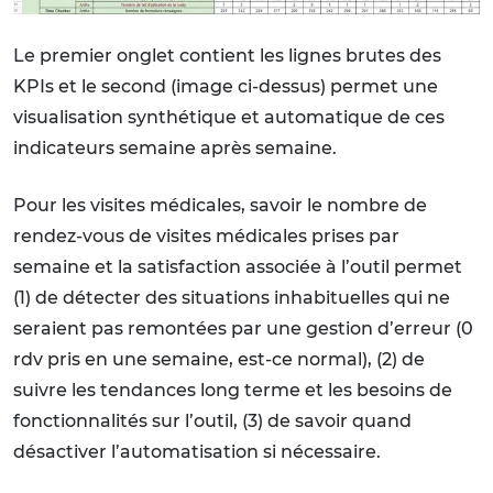
Le premier onglet contient les lignes brutes des
KPIs et le second (image ci-dessus) permet une
visualisation synthétique et automatique de ces
indicateurs semaine après semaine.
Pour les visites médicales, savoir le nombre de
rendez-vous de visites médicales prises par
semaine et la satisfaction associée à l’outil permet
(1) de détecter des situations inhabituelles qui ne
seraient pas remontées par une gestion d’erreur (0
rdv pris en une semaine, est-ce normal), (2) de
suivre les tendances long terme et les besoins de
fonctionnalités sur l’outil, (3) de savoir quand
désactiver l’automatisation si nécessaire.