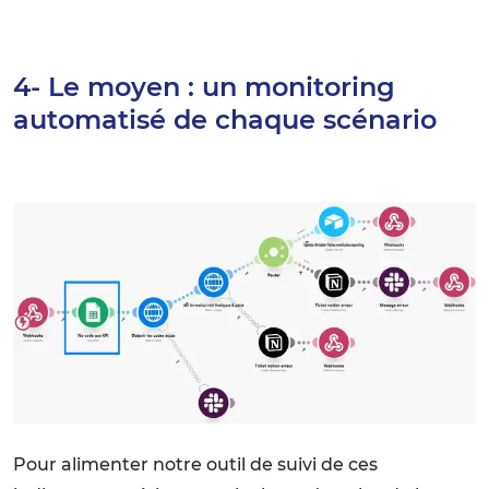
4- Le moyen : un monitoring
automatisé de chaque scénario
Pour alimenter notre outil de suivi de ces