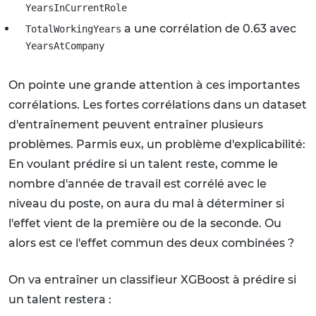
YearsInCurrentRole
a une corrélation de 0.63 avec
TotalWorkingYears
YearsAtCompany
On pointe une grande attention à ces importantes
corrélations. Les fortes corrélations dans un dataset
d'entraînement peuvent entraîner plusieurs
problèmes. Parmis eux, un problème d'explicabilité:
En voulant prédire si un talent reste, comme le
nombre d'année de travail est corrélé avec le
niveau du poste, on aura du mal à déterminer si
l'effet vient de la première ou de la seconde. Ou
alors est ce l'effet commun des deux combinées ?
On va entraîner un classifieur XGBoost à prédire si
un talent restera :