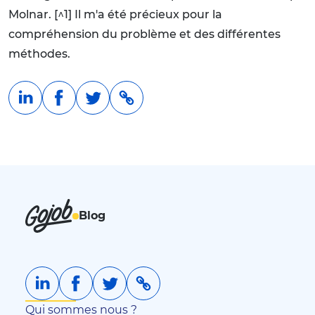
Molnar. [^1] Il m'a été précieux pour la
compréhension du problème et des différentes
méthodes.
Blog
Qui sommes nous ?