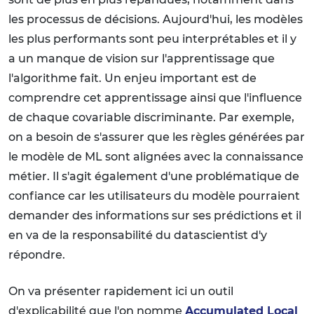
les processus de décisions. Aujourd'hui, les modèles
les plus performants sont peu interprétables et il y
a un manque de vision sur l'apprentissage que
l'algorithme fait. Un enjeu important est de
comprendre cet apprentissage ainsi que l'influence
de chaque covariable discriminante. Par exemple,
on a besoin de s'assurer que les règles générées par
le modèle de ML sont alignées avec la connaissance
métier. Il s'agit également d'une problématique de
confiance car les utilisateurs du modèle pourraient
demander des informations sur ses prédictions et il
en va de la responsabilité du datascientist d'y
répondre.
On va présenter rapidement ici un outil
d'explicabilité que l'on nomme
Accumulated Local