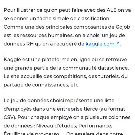
Pour illustrer ce qu'on peut faire avec des ALE on va
se donner un tâche simple de classification.
Comme une des principales composantes de Gojob
est les ressources humaines, on a choisi un jeu de
données RH qu'on a récupéré de
kaggle.com
.
Kaggle est une plateforme en ligne où se retrouve
une grande partie de la communauté datascience.
Le site accueille des compétitions, des tutoriels, du
partage de connaissances, etc.
Le jeu de données choisi représente une liste
d'employés dans une entreprise tierce (au format
CSV). Pour chaque employé on a plusieurs colonnes
de données : Niveau d'études, Performance,
Équilibre vie pro-perso, ... On essaiera dans notre