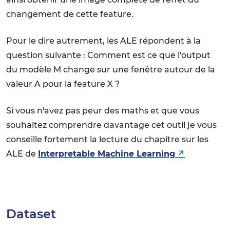
changement de cette feature.
Pour le dire autrement, les ALE répondent à la
question suivante : Comment est ce que l'output
du modèle M change sur une fenêtre autour de la
valeur A pour la feature X ?
Si vous n'avez pas peur des maths et que vous
souhaitez comprendre davantage cet outil je vous
conseille fortement la lecture du chapitre sur les
ALE de
Interpretable Machine Learning
Dataset