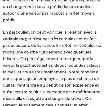
a sur l'output du modèle. Chaque ligne représente
un changement dans la prédiction du modèle
autour d'une valeur par rapport à l'effet moyen
prédit.
En particulier, on peut voir que la relation avec la
variable target n'est pas très complexe et ne fait
pas beaucoup de variation. En effet, on voit plus ou
moins une courbe qui descend avec quelques
brisures. On peut également remarquer que la
valeur la plus haute est au début (pour des valeurs
faibles) et chute très rapidement. Notre modèle a
donc appris qu'un employé a le plus de chance de
quitter l'entreprise au début de son expérience et
qu'au contraire plus la personne est expérimentée
moins elle est sujette à changer de travail. On
remarque également cela à travers un effet