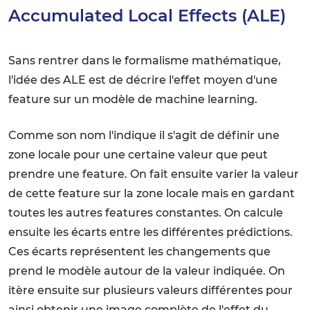
Accumulated Local Effects (ALE)
Sans rentrer dans le formalisme mathématique,
l'idée des ALE est de décrire l'effet moyen d'une
feature sur un modèle de machine learning.
Comme son nom l'indique il s'agit de définir une
zone locale pour une certaine valeur que peut
prendre une feature. On fait ensuite varier la valeur
de cette feature sur la zone locale mais en gardant
toutes les autres features constantes. On calcule
ensuite les écarts entre les différentes prédictions.
Ces écarts représentent les changements que
prend le modèle autour de la valeur indiquée. On
itère ensuite sur plusieurs valeurs différentes pour
ainsi obtenir une image complète de l'effet du