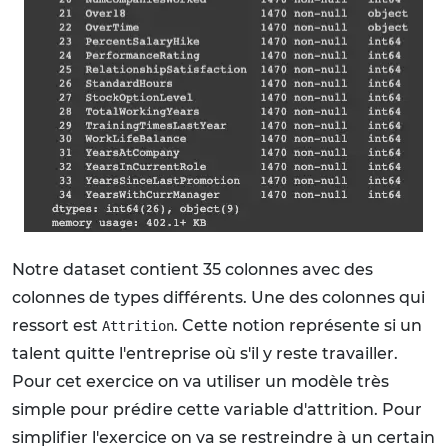
Notre dataset contient 35 colonnes avec des
colonnes de types différents. Une des colonnes qui
ressort est
. Cette notion représente si un
Attrition
talent quitte l'entreprise où s'il y reste travailler.
Pour cet exercice on va utiliser un modèle très
simple pour prédire cette variable d'attrition. Pour
simplifier l'exercice on va se restreindre à un certain