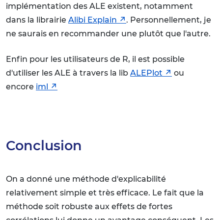
implémentation des ALE existent, notamment
dans la librairie
Alibi Explain
. Personnellement, je
ne saurais en recommander une plutôt que l'autre.
Enfin pour les utilisateurs de R, il est possible
d'utiliser les ALE à travers la lib
ALEPlot
ou
encore
iml
Conclusion
On a donné une méthode d'explicabilité
relativement simple et très efficace. Le fait que la
méthode soit robuste aux effets de fortes