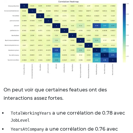
On peut voir que certaines featues ont des
interactions assez fortes.
a une corrélation de 0.78 avec
TotalWorkingYears
JobLevel
a une corrélation de 0.76 avec
YearsAtCompany