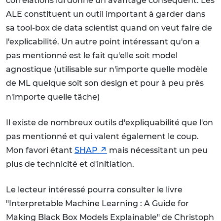
corrélations lui donne un avantage conséquent. Les
ALE constituent un outil important à garder dans
sa tool-box de data scientist quand on veut faire de
l'explicabilité. Un autre point intéressant qu'on a
pas mentionné est le fait qu'elle soit model
agnostique (utilisable sur n'importe quelle modèle
de ML quelque soit son design et pour à peu près
n'importe quelle tâche)
Il existe de nombreux outils d'expliquabilité que l'on
pas mentionné et qui valent également le coup.
Mon favori étant
SHAP
mais nécessitant un peu
plus de technicité et d'initiation.
Le lecteur intéressé pourra consulter le livre
"Interpretable Machine Learning : A Guide for
Making Black Box Models Explainable" de Christoph