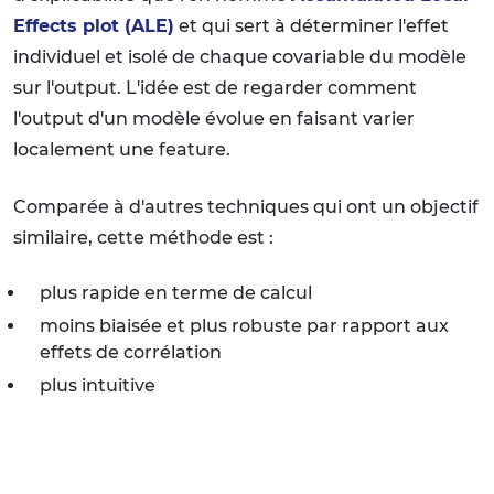
Effects plot (ALE)
et qui sert à déterminer l'effet
individuel et isolé de chaque covariable du modèle
sur l'output. L'idée est de regarder comment
l'output d'un modèle évolue en faisant varier
localement une feature.
Comparée à d'autres techniques qui ont un objectif
similaire, cette méthode est :
plus rapide en terme de calcul
moins biaisée et plus robuste par rapport aux
effets de corrélation
plus intuitive