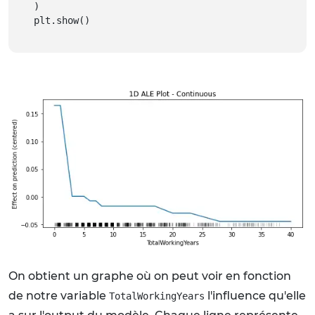
)
plt.show()
On obtient un graphe où on peut voir en fonction
de notre variable
l'influence qu'elle
TotalWorkingYears