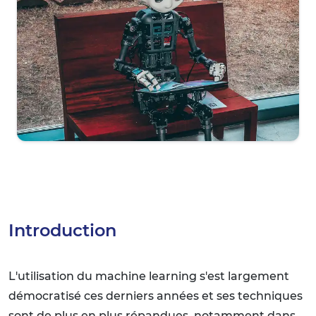
Introduction
L'utilisation du machine learning s'est largement
démocratisé ces derniers années et ses techniques
sont de plus en plus répandues, notamment dans