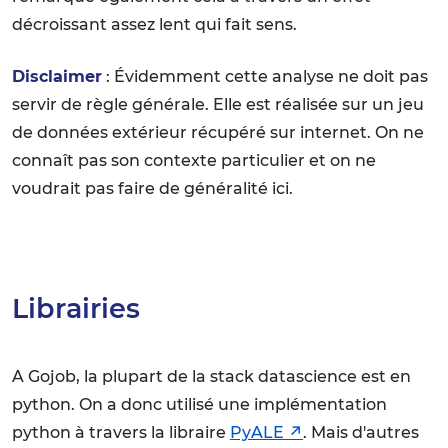
décroissant assez lent qui fait sens.
Disclaimer
: Évidemment cette analyse ne doit pas
servir de règle générale. Elle est réalisée sur un jeu
de données extérieur récupéré sur internet. On ne
connaît pas son contexte particulier et on ne
voudrait pas faire de généralité ici.
Librairies
A Gojob, la plupart de la stack datascience est en
python. On a donc utilisé une implémentation
python à travers la libraire
PyALE
. Mais d'autres