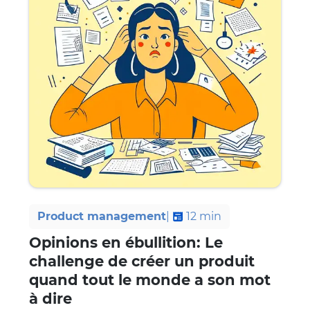
Product management
|
12
min
Opinions en ébullition: Le
challenge de créer un produit
quand tout le monde a son mot
à dire