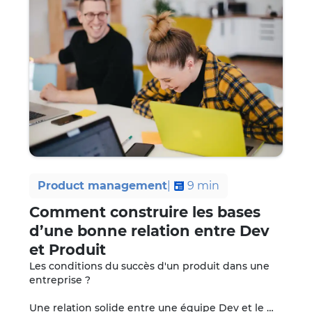
Product management
|
9
min
Comment construire les bases
d’une bonne relation entre Dev
et Produit
Les conditions du succès d'un produit dans une 
entreprise ?

Une relation solide entre une équipe Dev et le 