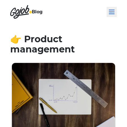
Blog
👉
Product
management